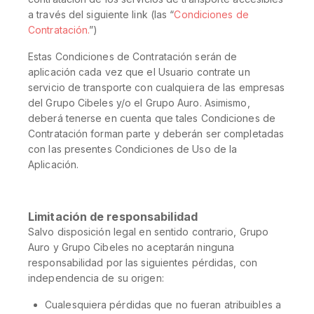
a través del siguiente link (las “
Condiciones de
Contratación.
”)
Estas Condiciones de Contratación serán de
aplicación cada vez que el Usuario contrate un
servicio de transporte con cualquiera de las empresas
del Grupo Cibeles y/o el Grupo Auro. Asimismo,
deberá tenerse en cuenta que tales Condiciones de
Contratación forman parte y deberán ser completadas
con las presentes Condiciones de Uso de la
Aplicación.
Limitación de responsabilidad
Salvo disposición legal en sentido contrario, Grupo
Auro y Grupo Cibeles no aceptarán ninguna
responsabilidad por las siguientes pérdidas, con
independencia de su origen:
Cualesquiera pérdidas que no fueran atribuibles a