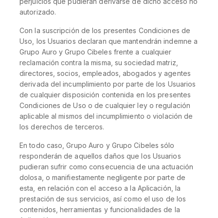
perjuicios que pudieran derivarse de dicho acceso no
autorizado.
Con la suscripción de los presentes Condiciones de
Uso, los Usuarios declaran que mantendrán indemne a
Grupo Auro y Grupo Cibeles frente a cualquier
reclamación contra la misma, su sociedad matriz,
directores, socios, empleados, abogados y agentes
derivada del incumplimiento por parte de los Usuarios
de cualquier disposición contenida en los presentes
Condiciones de Uso o de cualquier ley o regulación
aplicable al mismos del incumplimiento o violación de
los derechos de terceros.
En todo caso, Grupo Auro y Grupo Cibeles sólo
responderán de aquellos daños que los Usuarios
pudieran sufrir como consecuencia de una actuación
dolosa, o manifiestamente negligente por parte de
esta, en relación con el acceso a la Aplicación, la
prestación de sus servicios, así como el uso de los
contenidos, herramientas y funcionalidades de la