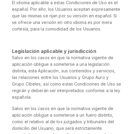
El idioma aplicable a estas Condiciones de Uso es el
español. Por ello, los Usuarios aceptan expresamente
que las mismas se rijan por su versión en español. Si
se ofrece una versión en otro idioma es por mera
cortesía, para la comodidad de los Usuarios.
Legislación aplicable y jurisdicción
Salvo en los casos en que la normativa vigente de
aplicación obligue a someterse a una legislación
distinta, esta Aplicación, sus contenidos y servicios,
las relaciones entre los Usuarios y Grupo Auro y
Grupo Cibeles, así como estas Condiciones de Uso se
regirán y deberán ser interpretados conforme a la ley
española.
Salvo en los casos en que la normativa vigente de
aplicación obligue a someterse a un fuero distinto,
como el relativo al de los juzgados y tribunales del
domicilio del Usuario, que será estrictamente