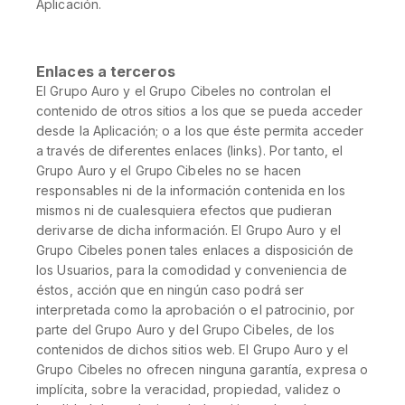
Aplicación.
Enlaces a terceros
El Grupo Auro y el Grupo Cibeles no controlan el
contenido de otros sitios a los que se pueda acceder
desde la Aplicación; o a los que éste permita acceder
a través de diferentes enlaces (links). Por tanto, el
Grupo Auro y el Grupo Cibeles no se hacen
responsables ni de la información contenida en los
mismos ni de cualesquiera efectos que pudieran
derivarse de dicha información. El Grupo Auro y el
Grupo Cibeles ponen tales enlaces a disposición de
los Usuarios, para la comodidad y conveniencia de
éstos, acción que en ningún caso podrá ser
interpretada como la aprobación o el patrocinio, por
parte del Grupo Auro y del Grupo Cibeles, de los
contenidos de dichos sitios web. El Grupo Auro y el
Grupo Cibeles no ofrecen ninguna garantía, expresa o
implícita, sobre la veracidad, propiedad, validez o