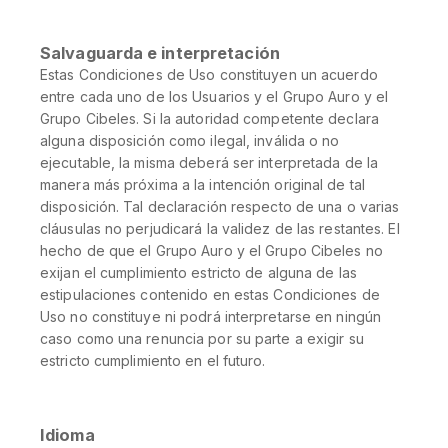
Salvaguarda e interpretación
Estas Condiciones de Uso constituyen un acuerdo
entre cada uno de los Usuarios y el Grupo Auro y el
Grupo Cibeles. Si la autoridad competente declara
alguna disposición como ilegal, inválida o no
ejecutable, la misma deberá ser interpretada de la
manera más próxima a la intención original de tal
disposición. Tal declaración respecto de una o varias
cláusulas no perjudicará la validez de las restantes. El
hecho de que el Grupo Auro y el Grupo Cibeles no
exijan el cumplimiento estricto de alguna de las
estipulaciones contenido en estas Condiciones de
Uso no constituye ni podrá interpretarse en ningún
caso como una renuncia por su parte a exigir su
estricto cumplimiento en el futuro.
Idioma