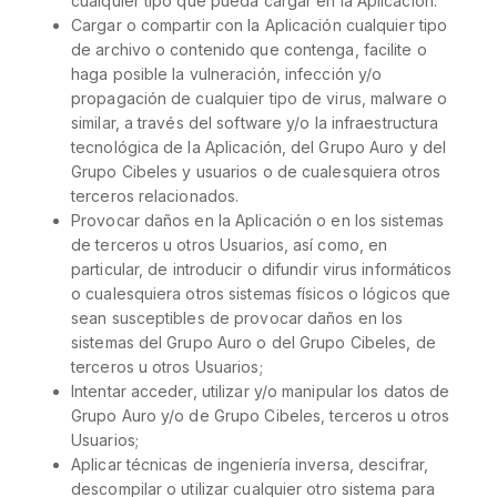
cualquier tipo que pueda cargar en la Aplicación.
Cargar o compartir con la Aplicación cualquier tipo
de archivo o contenido que contenga, facilite o
haga posible la vulneración, infección y/o
propagación de cualquier tipo de virus, malware o
similar, a través del software y/o la infraestructura
tecnológica de la Aplicación, del Grupo Auro y del
Grupo Cibeles y usuarios o de cualesquiera otros
terceros relacionados.
Provocar daños en la Aplicación o en los sistemas
de terceros u otros Usuarios, así como, en
particular, de introducir o difundir virus informáticos
o cualesquiera otros sistemas físicos o lógicos que
sean susceptibles de provocar daños en los
sistemas del Grupo Auro o del Grupo Cibeles, de
terceros u otros Usuarios;
Intentar acceder, utilizar y/o manipular los datos de
Grupo Auro y/o de Grupo Cibeles, terceros u otros
Usuarios;
Aplicar técnicas de ingeniería inversa, descifrar,
descompilar o utilizar cualquier otro sistema para