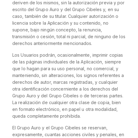
deriven de los mismos, sin la autorización previa y por
escrito del Grupo Auro y del Grupo Cibeles y, en su
caso, también de su titular. Cualquier autorización o
licencia sobre la Aplicación y su contenido, no
supone, bajo ningún concepto, la renuncia,
transmisión o cesión, total ni parcial, de ninguno de los
derechos anteriormente mencionados.
Los Usuarios podrán, ocasionalmente, imprimir copias
de las páginas individuales de la Aplicación, siempre
que lo hagan para su uso personal, no comercial, y
manteniendo, sin alteraciones, los signos referentes a
derechos de autor, marcas registradas, y cualquier
otra identificación concerniente a los derechos del
Grupo Auro y del Grupo Cibeles o de terceras partes.
La realización de cualquier otra clase de copia, bien
en formato electrónico, en papel u otra modalidad,
queda completamente prohibida.
El Grupo Auro y el Grupo Cibeles se reservan,
expresamente, cuantas acciones civiles y penales, en