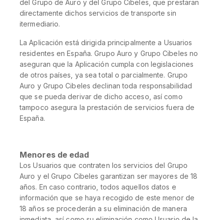
del Grupo de Auro y del Grupo Cibeles, que prestaran
directamente dichos servicios de transporte sin
itermediario.
La Aplicación está dirigida principalmente a Usuarios
residentes en España. Grupo Auro y Grupo Cibeles no
aseguran que la Aplicación cumpla con legislaciones
de otros países, ya sea total o parcialmente. Grupo
Auro y Grupo Cibeles declinan toda responsabilidad
que se pueda derivar de dicho acceso, así como
tampoco asegura la prestación de servicios fuera de
España.
Menores de edad
Los Usuarios que contraten los servicios del Grupo
Auro y el Grupo Cibeles garantizan ser mayores de 18
años. En caso contrario, todos aquellos datos e
información que se haya recogido de este menor de
18 años se procederán a su eliminación de manera
inmediata, así como su eliminación como Usuario de la