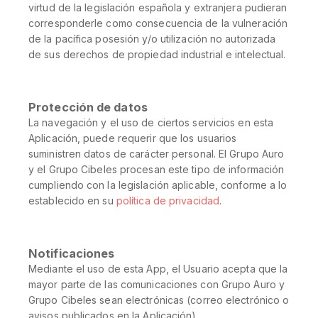
virtud de la legislación española y extranjera pudieran
corresponderle como consecuencia de la vulneración
de la pacífica posesión y/o utilización no autorizada
de sus derechos de propiedad industrial e intelectual.
Protección de datos
La navegación y el uso de ciertos servicios en esta
Aplicación, puede requerir que los usuarios
suministren datos de carácter personal. El Grupo Auro
y el Grupo Cibeles procesan este tipo de información
cumpliendo con la legislación aplicable, conforme a lo
establecido en su
política de privacidad
.
Notificaciones
Mediante el uso de esta App, el Usuario acepta que la
mayor parte de las comunicaciones con Grupo Auro y
Grupo Cibeles sean electrónicas (correo electrónico o
avisos publicados en la Aplicación).