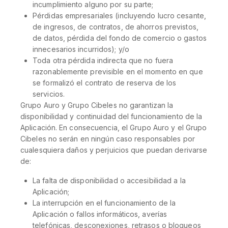
incumplimiento alguno por su parte;
Pérdidas empresariales (incluyendo lucro cesante,
de ingresos, de contratos, de ahorros previstos,
de datos, pérdida del fondo de comercio o gastos
innecesarios incurridos); y/o
Toda otra pérdida indirecta que no fuera
razonablemente previsible en el momento en que
se formalizó el contrato de reserva de los
servicios.
Grupo Auro y Grupo Cibeles no garantizan la
disponibilidad y continuidad del funcionamiento de la
Aplicación. En consecuencia, el Grupo Auro y el Grupo
Cibeles no serán en ningún caso responsables por
cualesquiera daños y perjuicios que puedan derivarse
de:
La falta de disponibilidad o accesibilidad a la
Aplicación;
La interrupción en el funcionamiento de la
Aplicación o fallos informáticos, averías
telefónicas, desconexiones, retrasos o bloqueos