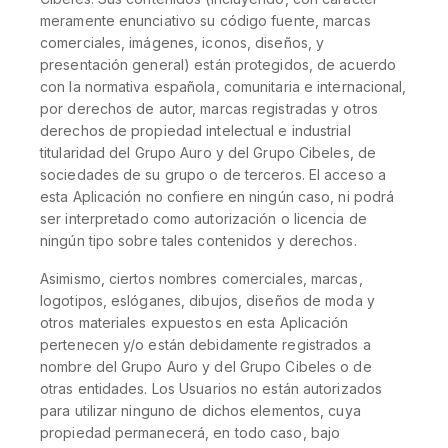
meramente enunciativo su código fuente, marcas
comerciales, imágenes, iconos, diseños, y
presentación general) están protegidos, de acuerdo
con la normativa española, comunitaria e internacional,
por derechos de autor, marcas registradas y otros
derechos de propiedad intelectual e industrial
titularidad del Grupo Auro y del Grupo Cibeles, de
sociedades de su grupo o de terceros. El acceso a
esta Aplicación no confiere en ningún caso, ni podrá
ser interpretado como autorización o licencia de
ningún tipo sobre tales contenidos y derechos.
Asimismo, ciertos nombres comerciales, marcas,
logotipos, eslóganes, dibujos, diseños de moda y
otros materiales expuestos en esta Aplicación
pertenecen y/o están debidamente registrados a
nombre del Grupo Auro y del Grupo Cibeles o de
otras entidades. Los Usuarios no están autorizados
para utilizar ninguno de dichos elementos, cuya
propiedad permanecerá, en todo caso, bajo