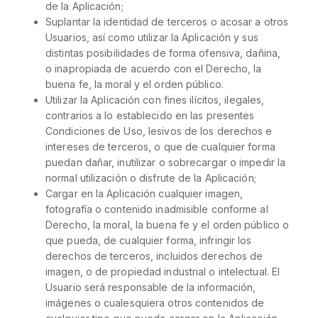
de la Aplicación;
Suplantar la identidad de terceros o acosar a otros
Usuarios, así como utilizar la Aplicación y sus
distintas posibilidades de forma ofensiva, dañina,
o inapropiada de acuerdo con el Derecho, la
buena fe, la moral y el orden público.
Utilizar la Aplicación con fines ilícitos, ilegales,
contrarios a lo establecido en las presentes
Condiciones de Uso, lesivos de los derechos e
intereses de terceros, o que de cualquier forma
puedan dañar, inutilizar o sobrecargar o impedir la
normal utilización o disfrute de la Aplicación;
Cargar en la Aplicación cualquier imagen,
fotografía o contenido inadmisible conforme al
Derecho, la moral, la buena fe y el orden público o
que pueda, de cualquier forma, infringir los
derechos de terceros, incluidos derechos de
imagen, o de propiedad industrial o intelectual. El
Usuario será responsable de la información,
imágenes o cualesquiera otros contenidos de