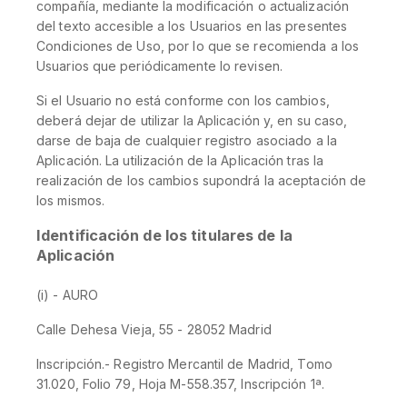
compañía, mediante la modificación o actualización
del texto accesible a los Usuarios en las presentes
Condiciones de Uso, por lo que se recomienda a los
Usuarios que periódicamente lo revisen.
Si el Usuario no está conforme con los cambios,
deberá dejar de utilizar la Aplicación y, en su caso,
darse de baja de cualquier registro asociado a la
Aplicación. La utilización de la Aplicación tras la
realización de los cambios supondrá la aceptación de
los mismos.
Identificación de los titulares de la
Aplicación
(i) - AURO
Calle Dehesa Vieja, 55 - 28052 Madrid
Inscripción.- Registro Mercantil de Madrid, Tomo
31.020, Folio 79, Hoja M-558.357, Inscripción 1ª.