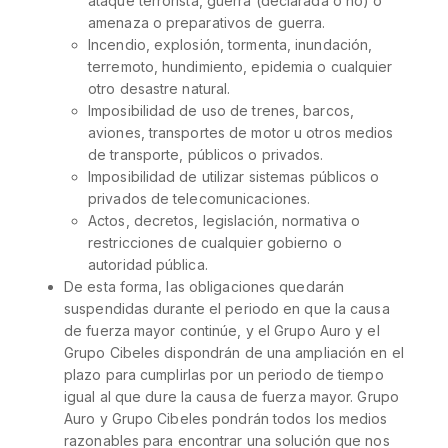
ataque terrorista, guerra (declarada o no) o
amenaza o preparativos de guerra.
Incendio, explosión, tormenta, inundación,
terremoto, hundimiento, epidemia o cualquier
otro desastre natural.
Imposibilidad de uso de trenes, barcos,
aviones, transportes de motor u otros medios
de transporte, públicos o privados.
Imposibilidad de utilizar sistemas públicos o
privados de telecomunicaciones.
Actos, decretos, legislación, normativa o
restricciones de cualquier gobierno o
autoridad pública.
De esta forma, las obligaciones quedarán
suspendidas durante el periodo en que la causa
de fuerza mayor continúe, y el Grupo Auro y el
Grupo Cibeles dispondrán de una ampliación en el
plazo para cumplirlas por un periodo de tiempo
igual al que dure la causa de fuerza mayor. Grupo
Auro y Grupo Cibeles pondrán todos los medios
razonables para encontrar una solución que nos