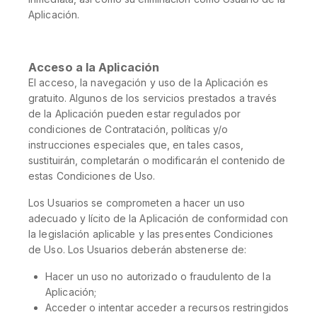
Aplicación.
Acceso a la Aplicación
El acceso, la navegación y uso de la Aplicación es
gratuito. Algunos de los servicios prestados a través
de la Aplicación pueden estar regulados por
condiciones de Contratación, políticas y/o
instrucciones especiales que, en tales casos,
sustituirán, completarán o modificarán el contenido de
estas Condiciones de Uso.
Los Usuarios se comprometen a hacer un uso
adecuado y lícito de la Aplicación de conformidad con
la legislación aplicable y las presentes Condiciones
de Uso. Los Usuarios deberán abstenerse de:
Hacer un uso no autorizado o fraudulento de la
Aplicación;
Acceder o intentar acceder a recursos restringidos