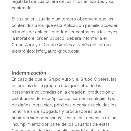
legalidad de cualquiera de los sitios enlazados y su
contenido.
Si cualquier Usuario o un tercero observara que los
contenidos a los que esta Aplicación permite acceder
a través de enlaces pueden ser contrarios a las leyes,
la moral o el orden público, deberá informar a el
Grupo Auro y el Grupo Cibeles a través del correo
electrónico: info@auro-group.com.
Indemnización
En caso de que el Grupo Auro y el Grupo Cibeles, las
empresas de su grupo o cualquier otra de las
personas involucradas en la creación, producción y
distribución de esta Aplicación sufriera cualquier tipo
de daños, perjuicios, pérdidas o costes (incluidos los
honorarios de abogados y procuradores que
hubieran sido necesarios) como consecuencia de un
incumplimiento por parte de los Usuarios de estas
Condiciones de Uso, aquellos vendrán obligados a