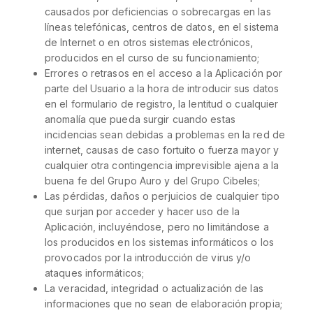
causados por deficiencias o sobrecargas en las
líneas telefónicas, centros de datos, en el sistema
de Internet o en otros sistemas electrónicos,
producidos en el curso de su funcionamiento;
Errores o retrasos en el acceso a la Aplicación por
parte del Usuario a la hora de introducir sus datos
en el formulario de registro, la lentitud o cualquier
anomalía que pueda surgir cuando estas
incidencias sean debidas a problemas en la red de
internet, causas de caso fortuito o fuerza mayor y
cualquier otra contingencia imprevisible ajena a la
buena fe del Grupo Auro y del Grupo Cibeles;
Las pérdidas, daños o perjuicios de cualquier tipo
que surjan por acceder y hacer uso de la
Aplicación, incluyéndose, pero no limitándose a
los producidos en los sistemas informáticos o los
provocados por la introducción de virus y/o
ataques informáticos;
La veracidad, integridad o actualización de las
informaciones que no sean de elaboración propia;