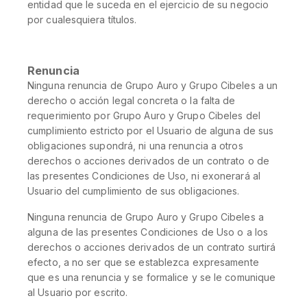
entidad que le suceda en el ejercicio de su negocio
por cualesquiera títulos.
Renuncia
Ninguna renuncia de Grupo Auro y Grupo Cibeles a un
derecho o acción legal concreta o la falta de
requerimiento por Grupo Auro y Grupo Cibeles del
cumplimiento estricto por el Usuario de alguna de sus
obligaciones supondrá, ni una renuncia a otros
derechos o acciones derivados de un contrato o de
las presentes Condiciones de Uso, ni exonerará al
Usuario del cumplimiento de sus obligaciones.
Ninguna renuncia de Grupo Auro y Grupo Cibeles a
alguna de las presentes Condiciones de Uso o a los
derechos o acciones derivados de un contrato surtirá
efecto, a no ser que se establezca expresamente
que es una renuncia y se formalice y se le comunique
al Usuario por escrito.