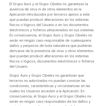
El Grupo Auro y el Grupo Cibeles no garantizan la
ausencia de virus ni de otros elementos en la
Aplicación introducidos por terceros ajenos a este
que puedan producir alteraciones en los sistemas
físicos o lógicos del Usuario o en los documentos
electrónicos y ficheros almacenados en sus sistemas.
En consecuencia, el Grupo Auro y Grupo Cibeles no
serán en ningún caso responsable de cualesquiera
daños y perjuicios de toda naturaleza que pudieran
derivarse de la presencia de virus u otros elementos
que puedan producir alteraciones en los sistemas
físicos o lógicos, documentos electrónicos o ficheros
del Usuario.
Grupo Auro y Grupo Cibeles no garantizan que
terceros no autorizados no puedan conocer las
condiciones, características y circunstancias en las
cuales los Usuarios acceden a la Aplicación. En
consecuencia, el Grupo Auro y el Grupo Cibeles no
serán en ningún caso responsables de los daños y