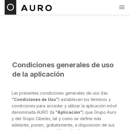
Condiciones generales de uso
de la aplicación
Las presentes condiciones generales de uso (las
“Condiciones de Uso”
) establecen los términos y
condiciones para acceder y utilizar la aplicación móvil
denominada AURO (la
“Aplicación”
) que Grupo Auro
y del Grupo Cibeles, tal y como se define más
adelante, ponen, gratuitamente, a disposición de sus