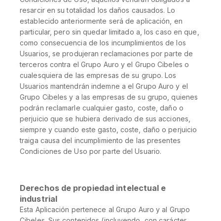
resarcir en su totalidad los daños causados. Lo
establecido anteriormente será de aplicación, en
particular, pero sin quedar limitado a, los caso en que,
como consecuencia de los incumplimientos de los
Usuarios, se produjeran reclamaciones por parte de
terceros contra el Grupo Auro y el Grupo Cibeles o
cualesquiera de las empresas de su grupo. Los
Usuarios mantendrán indemne a el Grupo Auro y el
Grupo Cibeles y a las empresas de su grupo, quienes
podrán reclamarle cualquier gasto, coste, daño o
perjuicio que se hubiera derivado de sus acciones,
siempre y cuando este gasto, coste, daño o perjuicio
traiga causa del incumplimiento de las presentes
Condiciones de Uso por parte del Usuario.
Derechos de propiedad intelectual e
industrial
Esta Aplicación pertenece al Grupo Auro y al Grupo
Cibeles. Sus contenidos (incluyendo, con carácter