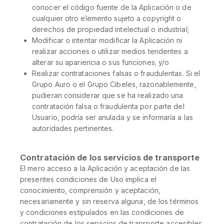
conocer el código fuente de la Aplicación o de
cualquier otro elemento sujeto a copyright o
derechos de propiedad intelectual o industrial;
Modificar o intentar modificar la Aplicación ni
realizar acciones o utilizar medios tendentes a
alterar su apariencia o sus funciones; y/o
Realizar contrataciones falsas o fraudulentas. Si el
Grupo Auro o el Grupo Cibeles, razonablemente,
pudieran considerar que se ha realizado una
contratación falsa o fraudulenta por parte del
Usuario, podría ser anulada y se informaría a las
autoridades pertinentes.
Contratación de los servicios de transporte
El mero acceso a la Aplicación y aceptación de las
presentes condiciones de Uso implica el
conocimiento, comprensión y aceptación,
necesariamente y sin reserva alguna, de los términos
y condiciones estipulados en las condiciones de
contratación de los servicios de transporte accesibles