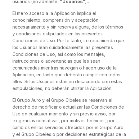
usuarios (en adelante,
“Usuarios”
)..
El mero acceso a la Aplicación implica el
conocimiento, comprensión y aceptación,
necesariamente y sin reserva alguna, de los términos
y condiciones estipulados en las presentes
Condiciones de Uso. Por lo tanto, se recomienda que
los Usuarios lean cuidadosamente las presentes
Condiciones de Uso, así como los mensajes,
instrucciones o advertencias que les sean
comunicadas mientras navegan o hacen uso de la
Aplicación, en tanto que deberán cumplir con todos
ellos. Si los Usuarios están en desacuerdo con estas
estipulaciones, no deberán utilizar la Aplicación.
El Grupo Auro y el Grupo Cibeles se reservan el
derecho de modificar o actualizar las Condiciones de
Uso en cualquier momento y sin previo aviso, por
exigencias normativas, por motivos técnicos, por
cambios en los servicios ofrecidos por el Grupo Auro
y el Grupo Cibeles o por decisiones estratégicas de la