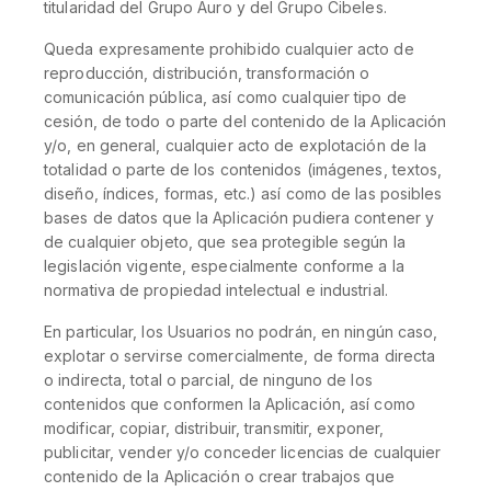
titularidad del Grupo Auro y del Grupo Cibeles.
Queda expresamente prohibido cualquier acto de
reproducción, distribución, transformación o
comunicación pública, así como cualquier tipo de
cesión, de todo o parte del contenido de la Aplicación
y/o, en general, cualquier acto de explotación de la
totalidad o parte de los contenidos (imágenes, textos,
diseño, índices, formas, etc.) así como de las posibles
bases de datos que la Aplicación pudiera contener y
de cualquier objeto, que sea protegible según la
legislación vigente, especialmente conforme a la
normativa de propiedad intelectual e industrial.
En particular, los Usuarios no podrán, en ningún caso,
explotar o servirse comercialmente, de forma directa
o indirecta, total o parcial, de ninguno de los
contenidos que conformen la Aplicación, así como
modificar, copiar, distribuir, transmitir, exponer,
publicitar, vender y/o conceder licencias de cualquier
contenido de la Aplicación o crear trabajos que