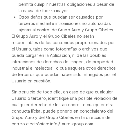
permita cumplir nuestras obligaciones a pesar de
la causa de fuerza mayor.
Otros daños que puedan ser causados por
terceros mediante intromisiones no autorizadas
ajenas al control de Grupo Auro y Grupo Cibeles.
El Grupo Auro y el Grupo Cibeles no serán
responsables de los contenidos proporcionados por
el Usuario, tales como fotografías o archivos que
pueda cargar en la Aplicación, ni de las posibles
infracciones de derechos de imagen, de propiedad
industrial e intelectual, o cualesquiera otros derechos
de terceros que puedan haber sido infringidos por el
Usuario en cuestión.
Sin perjuicio de todo ello, en caso de que cualquier
Usuario o tercero, identifique una posible violación de
cualquier derecho de los anteriores o cualquier otra
conducta ilícita, puede ponerlo en conocimiento del
Grupo Auro y del Grupo Cibeles en la dirección de
correo electrónico: info@auro-group.com.