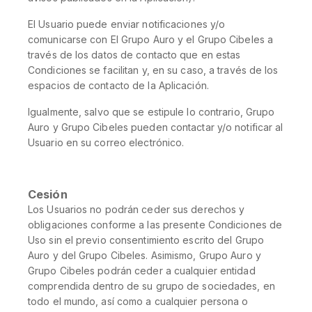
El Usuario puede enviar notificaciones y/o
comunicarse con El Grupo Auro y el Grupo Cibeles a
través de los datos de contacto que en estas
Condiciones se facilitan y, en su caso, a través de los
espacios de contacto de la Aplicación.
Igualmente, salvo que se estipule lo contrario, Grupo
Auro y Grupo Cibeles pueden contactar y/o notificar al
Usuario en su correo electrónico.
Cesión
Los Usuarios no podrán ceder sus derechos y
obligaciones conforme a las presente Condiciones de
Uso sin el previo consentimiento escrito del Grupo
Auro y del Grupo Cibeles. Asimismo, Grupo Auro y
Grupo Cibeles podrán ceder a cualquier entidad
comprendida dentro de su grupo de sociedades, en
todo el mundo, así como a cualquier persona o