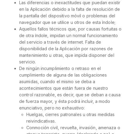
Las diferencias o inexactitudes que puedan existir
en la Aplicación debido a la falta de resolución de
la pantalla del dispositivo móvil o problemas del
navegador que se utilice u otros de esta índole;
Aquellos fallos técnicos que, por causas fortuitas o
de otra índole, impidan un normal funcionamiento
del servicio a través de internet. Falta de
disponibilidad de la Aplicación por razones de
mantenimiento u otras, que impida disponer del
servicio.
De ningún incumplimiento o retraso en el
cumplimiento de alguna de las obligaciones
asumidas, cuando el mismo se deba a
acontecimientos que están fuera de nuestro
control razonable, es decir, que se deban a causa
de fuerza mayor, y ésta podrá incluir, a modo
enunciativo, pero no exhaustivo:
Huelgas, cierres patronales u otras medidas
reivindicativas.
Conmoción civil, revuelta, invasión, amenaza o