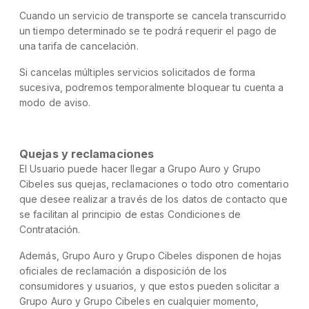
Cuando un servicio de transporte se cancela transcurrido
un tiempo determinado se te podrá requerir el pago de
una tarifa de cancelación.
Si cancelas múltiples servicios solicitados de forma
sucesiva, podremos temporalmente bloquear tu cuenta a
modo de aviso.
Quejas y reclamaciones
El Usuario puede hacer llegar a Grupo Auro y Grupo
Cibeles sus quejas, reclamaciones o todo otro comentario
que desee realizar a través de los datos de contacto que
se facilitan al principio de estas Condiciones de
Contratación.
Además, Grupo Auro y Grupo Cibeles disponen de hojas
oficiales de reclamación a disposición de los
consumidores y usuarios, y que estos pueden solicitar a
Grupo Auro y Grupo Cibeles en cualquier momento,