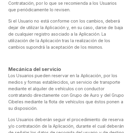
Contratación, por lo que se recomienda a los Usuarios
que periódicamente lo revisen.
Si el Usuario no está conforme con los cambios, deberá
dejar de utilizar la Aplicación y, en su caso, darse de baja
de cualquier registro asociado a la Aplicación. La
utilización de la Aplicación tras la realización de los
cambios supondrá la aceptación de los mismos.
Mecánica del servicio
Los Usuarios pueden reservar en la Aplicación, por los
medios y formas establecidos, un servicio de transporte
mediante el alquiler de vehículos con conductor
contratando directamente con Grupo de Auro y del Grupo
Cibeles mediante la flota de vehículos que éstos ponen a
su disposición.
Los Usuarios deberán seguir el procedimiento de reserva
y/o contratación de la Aplicación, durante el cual deberán
de señalar los datos de recogida del usuario y de destino