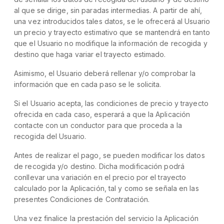
al que se dirige, sin paradas intermedias. A partir de ahí,
una vez introducidos tales datos, se le ofrecerá al Usuario
un precio y trayecto estimativo que se mantendrá en tanto
que el Usuario no modifique la información de recogida y
destino que haga variar el trayecto estimado.
Asimismo, el Usuario deberá rellenar y/o comprobar la
información que en cada paso se le solicita.
Si el Usuario acepta, las condiciones de precio y trayecto
ofrecida en cada caso, esperará a que la Aplicación
contacte con un conductor para que proceda a la
recogida del Usuario.
Antes de realizar el pago, se pueden modificar los datos
de recogida y/o destino. Dicha modificación podrá
conllevar una variación en el precio por el trayecto
calculado por la Aplicación, tal y como se señala en las
presentes Condiciones de Contratación.
Una vez finalice la prestación del servicio la Aplicación