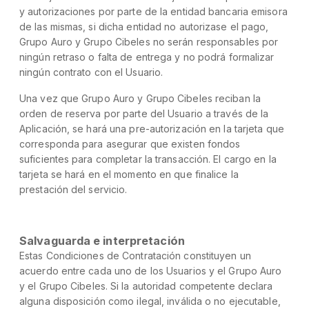
y autorizaciones por parte de la entidad bancaria emisora
de las mismas, si dicha entidad no autorizase el pago,
Grupo Auro y Grupo Cibeles no serán responsables por
ningún retraso o falta de entrega y no podrá formalizar
ningún contrato con el Usuario.
Una vez que Grupo Auro y Grupo Cibeles reciban la
orden de reserva por parte del Usuario a través de la
Aplicación, se hará una pre-autorización en la tarjeta que
corresponda para asegurar que existen fondos
suficientes para completar la transacción. El cargo en la
tarjeta se hará en el momento en que finalice la
prestación del servicio.
Salvaguarda e interpretación
Estas Condiciones de Contratación constituyen un
acuerdo entre cada uno de los Usuarios y el Grupo Auro
y el Grupo Cibeles. Si la autoridad competente declara
alguna disposición como ilegal, inválida o no ejecutable,