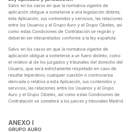
Salvo en los casos en que la normativa vigente de
aplicación obligue a someterse a una legislación distinta,
esta Aplicación, sus contenidos y servicios, las relaciones
entre los Usuarios y el Grupo Auro y el Grupo Cibeles, así
como estas Condiciones de Contratación se regirán y
deberán ser interpretados conforme a la ley española.
Salvo en los casos en que la normativa vigente de
aplicación obligue a someterse a un fuero distinto, como
el relativo al de los juzgados y tribunales del domicilio del
Usuario, que será estrictamente respetado en caso de
resultar imperativo; cualquier cuestión o controversia
derivada o relativa a esta Aplicación, sus contenidos y
servicios, las relaciones entre los Usuarios y el Grupo
Auro y el Grupo Cibeles, así como estas Condiciones de
Contratación se someterá a los jueces y tribunales Madrid.
ANEXO I
GRUPO AURO