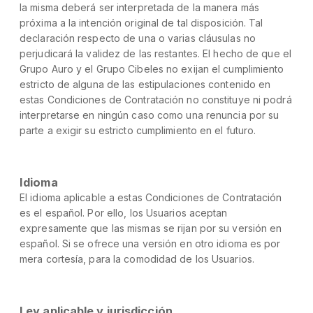
la misma deberá ser interpretada de la manera más
próxima a la intención original de tal disposición. Tal
declaración respecto de una o varias cláusulas no
perjudicará la validez de las restantes. El hecho de que el
Grupo Auro y el Grupo Cibeles no exijan el cumplimiento
estricto de alguna de las estipulaciones contenido en
estas Condiciones de Contratación no constituye ni podrá
interpretarse en ningún caso como una renuncia por su
parte a exigir su estricto cumplimiento en el futuro.
Idioma
El idioma aplicable a estas Condiciones de Contratación
es el español. Por ello, los Usuarios aceptan
expresamente que las mismas se rijan por su versión en
español. Si se ofrece una versión en otro idioma es por
mera cortesía, para la comodidad de los Usuarios.
Ley aplicable y jurisdicción