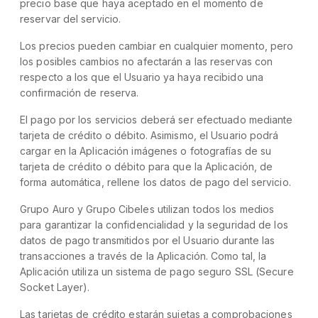
precio base que haya aceptado en el momento de
reservar del servicio.
Los precios pueden cambiar en cualquier momento, pero
los posibles cambios no afectarán a las reservas con
respecto a los que el Usuario ya haya recibido una
confirmación de reserva.
El pago por los servicios deberá ser efectuado mediante
tarjeta de crédito o débito. Asimismo, el Usuario podrá
cargar en la Aplicación imágenes o fotografías de su
tarjeta de crédito o débito para que la Aplicación, de
forma automática, rellene los datos de pago del servicio.
Grupo Auro y Grupo Cibeles utilizan todos los medios
para garantizar la confidencialidad y la seguridad de los
datos de pago transmitidos por el Usuario durante las
transacciones a través de la Aplicación. Como tal, la
Aplicación utiliza un sistema de pago seguro SSL (Secure
Socket Layer).
Las tarjetas de crédito estarán sujetas a comprobaciones