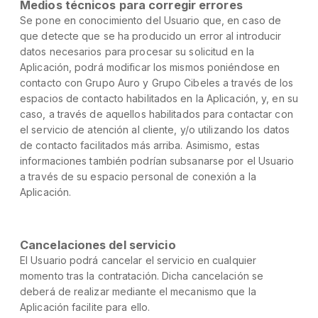
Medios técnicos para corregir errores
Se pone en conocimiento del Usuario que, en caso de
que detecte que se ha producido un error al introducir
datos necesarios para procesar su solicitud en la
Aplicación, podrá modificar los mismos poniéndose en
contacto con Grupo Auro y Grupo Cibeles a través de los
espacios de contacto habilitados en la Aplicación, y, en su
caso, a través de aquellos habilitados para contactar con
el servicio de atención al cliente, y/o utilizando los datos
de contacto facilitados más arriba. Asimismo, estas
informaciones también podrían subsanarse por el Usuario
a través de su espacio personal de conexión a la
Aplicación.
Cancelaciones del servicio
El Usuario podrá cancelar el servicio en cualquier
momento tras la contratación. Dicha cancelación se
deberá de realizar mediante el mecanismo que la
Aplicación facilite para ello.