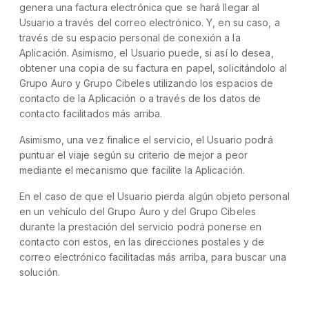
genera una factura electrónica que se hará llegar al
Usuario a través del correo electrónico. Y, en su caso, a
través de su espacio personal de conexión a la
Aplicación. Asimismo, el Usuario puede, si así lo desea,
obtener una copia de su factura en papel, solicitándolo al
Grupo Auro y Grupo Cibeles utilizando los espacios de
contacto de la Aplicación o a través de los datos de
contacto facilitados más arriba.
Asimismo, una vez finalice el servicio, el Usuario podrá
puntuar el viaje según su criterio de mejor a peor
mediante el mecanismo que facilite la Aplicación.
En el caso de que el Usuario pierda algún objeto personal
en un vehículo del Grupo Auro y del Grupo Cibeles
durante la prestación del servicio podrá ponerse en
contacto con estos, en las direcciones postales y de
correo electrónico facilitadas más arriba, para buscar una
solución.