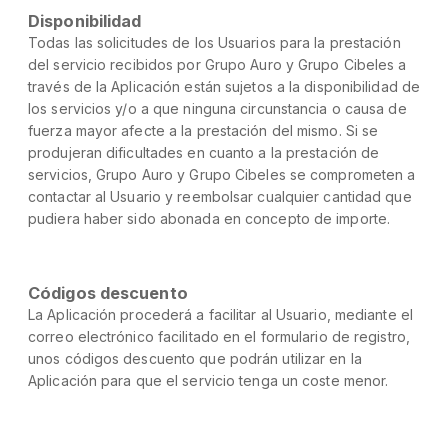
Disponibilidad
Todas las solicitudes de los Usuarios para la prestación
del servicio recibidos por Grupo Auro y Grupo Cibeles a
través de la Aplicación están sujetos a la disponibilidad de
los servicios y/o a que ninguna circunstancia o causa de
fuerza mayor afecte a la prestación del mismo. Si se
produjeran dificultades en cuanto a la prestación de
servicios, Grupo Auro y Grupo Cibeles se comprometen a
contactar al Usuario y reembolsar cualquier cantidad que
pudiera haber sido abonada en concepto de importe.
Códigos descuento
La Aplicación procederá a facilitar al Usuario, mediante el
correo electrónico facilitado en el formulario de registro,
unos códigos descuento que podrán utilizar en la
Aplicación para que el servicio tenga un coste menor.