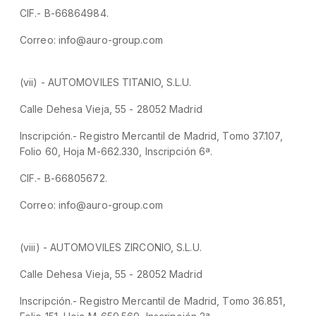
CIF.- B-66864984.
Correo: info@auro-group.com
(vii) - AUTOMOVILES TITANIO, S.L.U.
Calle Dehesa Vieja, 55 - 28052 Madrid
Inscripción.- Registro Mercantil de Madrid, Tomo 37.107,
Folio 60, Hoja M-662.330, Inscripción 6ª.
CIF.- B-66805672.
Correo: info@auro-group.com
(viii) - AUTOMOVILES ZIRCONIO, S.L.U.
Calle Dehesa Vieja, 55 - 28052 Madrid
Inscripción.- Registro Mercantil de Madrid, Tomo 36.851,