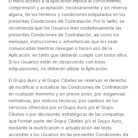
El mero acceso a la Aplicación implica el conocimiento,
comprensión y aceptación, necesariamente y sin reserva
alguna, de los términos y condiciones estipulados en las
presentes Condiciones de Contratación. Por lo tanto, se
recomienda que los Usuarios lean cuidadosamente las
presentes Condiciones de Contratación, así como los
mensajes, instrucciones o advertencias que les sean
comunicadas mientras navegan o hacen uso de la
Aplicación, en tanto que deberán cumplir con todos ellos.
Si los Usuarios están en desacuerdo con estas
estipulaciones, no deberán utilizar la Aplicación.
El Grupo Auro y el Grupo Cibeles se reservan el derecho
de modificar o actualizar las Condiciones de Contratación
en cualquier momento y sin previo aviso, por exigencias
normativas, por motivos técnicos, por cambios en los
servicios ofrecidos por el Grupo Auro y/o el Grupo
Cibeles o por decisiones estratégicas de las compañías
que forman parte del Grupo Cibeles y/o el Grupo Auro,
mediante la modificación o actualización del texto
accesible a los Usuarios en las presentes Condiciones de