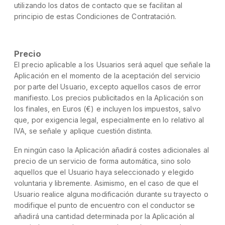
utilizando los datos de contacto que se facilitan al
principio de estas Condiciones de Contratación.
Precio
El precio aplicable a los Usuarios será aquel que señale la
Aplicación en el momento de la aceptación del servicio
por parte del Usuario, excepto aquellos casos de error
manifiesto. Los precios publicitados en la Aplicación son
los finales, en Euros (€) e incluyen los impuestos, salvo
que, por exigencia legal, especialmente en lo relativo al
IVA, se señale y aplique cuestión distinta.
En ningún caso la Aplicación añadirá costes adicionales al
precio de un servicio de forma automática, sino solo
aquellos que el Usuario haya seleccionado y elegido
voluntaria y libremente. Asimismo, en el caso de que el
Usuario realice alguna modificación durante su trayecto o
modifique el punto de encuentro con el conductor se
añadirá una cantidad determinada por la Aplicación al