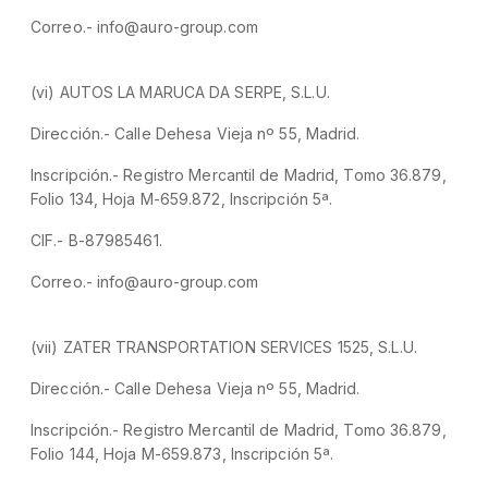
Correo.- info@auro-group.com
(vi) AUTOS LA MARUCA DA SERPE, S.L.U.
Dirección.- Calle Dehesa Vieja nº 55, Madrid.
Inscripción.- Registro Mercantil de Madrid, Tomo 36.879,
Folio 134, Hoja M-659.872, Inscripción 5ª.
CIF.- B-87985461.
Correo.- info@auro-group.com
(vii) ZATER TRANSPORTATION SERVICES 1525, S.L.U.
Dirección.- Calle Dehesa Vieja nº 55, Madrid.
Inscripción.- Registro Mercantil de Madrid, Tomo 36.879,
Folio 144, Hoja M-659.873, Inscripción 5ª.