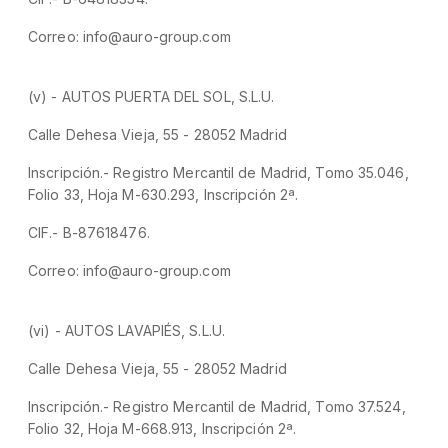
Correo: info@auro-group.com
(v) - AUTOS PUERTA DEL SOL, S.L.U.
Calle Dehesa Vieja, 55 - 28052 Madrid
Inscripción.- Registro Mercantil de Madrid, Tomo 35.046,
Folio 33, Hoja M-630.293, Inscripción 2ª.
CIF.- B-87618476.
Correo: info@auro-group.com
(vi) - AUTOS LAVAPIÉS, S.L.U.
Calle Dehesa Vieja, 55 - 28052 Madrid
Inscripción.- Registro Mercantil de Madrid, Tomo 37.524,
Folio 32, Hoja M-668.913, Inscripción 2ª.