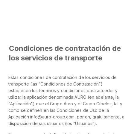
Condiciones de contratación de
los servicios de transporte
Estas condiciones de contratación de los servicios de
transporte (las “Condiciones de Contratación”)
establecen los términos y condiciones para acceder y
utilizar la aplicación denominada AURO (en adelante, la
"Aplicación") que el Grupo Auro y el Grupo Cibeles, tal y
como se definen en las Condiciones de Uso de la
Aplicación info@auro-group.com, ponen, gratuitamente, a
disposición de sus usuarios (los “Usuarios”).